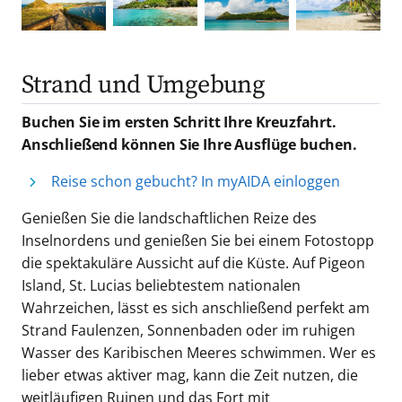
Strand und Umgebung
Buchen Sie im ersten Schritt Ihre Kreuzfahrt.
Anschließend können Sie Ihre Ausflüge buchen.
Reise schon gebucht? In myAIDA einloggen
Genießen Sie die landschaftlichen Reize des
Inselnordens und genießen Sie bei einem Fotostopp
die spektakuläre Aussicht auf die Küste. Auf Pigeon
Island, St. Lucias beliebtestem nationalen
Wahrzeichen, lässt es sich anschließend perfekt am
Strand Faulenzen, Sonnenbaden oder im ruhigen
Wasser des Karibischen Meeres schwimmen. Wer es
lieber etwas aktiver mag, kann die Zeit nutzen, die
weitläufigen Ruinen und das Fort mit