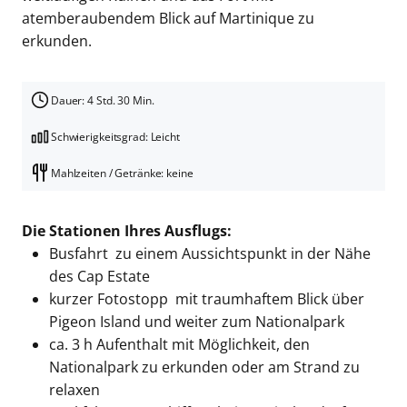
atemberaubendem Blick auf Martinique zu
erkunden.
Dauer: 4 Std. 30 Min.
Schwierigkeitsgrad: Leicht
Mahlzeiten / Getränke: keine
Die Stationen Ihres Ausflugs:
Busfahrt zu einem Aussichtspunkt in der Nähe
des Cap Estate
kurzer Fotostopp mit traumhaftem Blick über
Pigeon Island und weiter zum Nationalpark
ca. 3 h Aufenthalt mit Möglichkeit, den
Nationalpark zu erkunden oder am Strand zu
relaxen