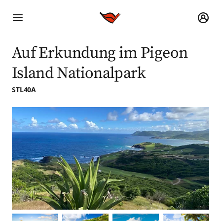
Auf Erkundung im Pigeon
Island Nationalpark
STL40A