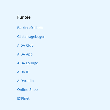
Für Sie
Barrierefreiheit
Gästefragebogen
AIDA Club
AIDA App
AIDA Lounge
AIDA ID
AIDAradio
Online-Shop
EXPInet