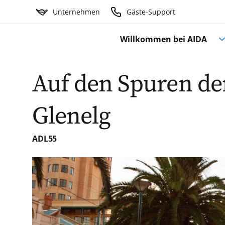
Unternehmen
Gäste-Support
Willkommen bei AIDA
Auf den Spuren de
Glenelg
ADL55