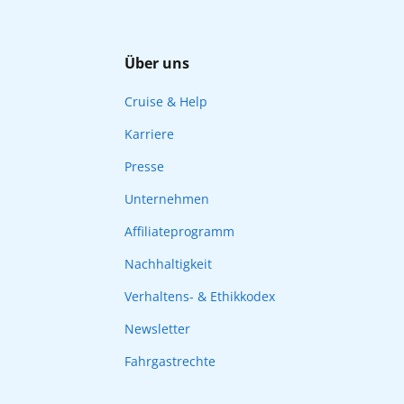
Über uns
Cruise & Help
Karriere
Presse
Unternehmen
Affiliateprogramm
Nachhaltigkeit
Verhaltens- & Ethikkodex
Newsletter
Fahrgastrechte