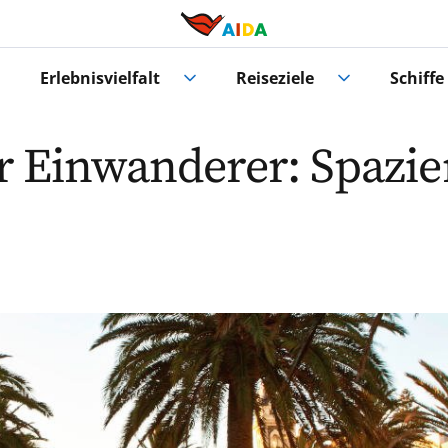
Erlebnisvielfalt
Reiseziele
Schiffe
r Einwanderer: Spazi