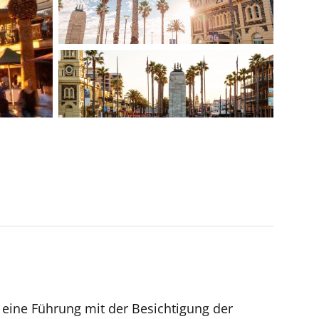
e eine Führung mit der Besichtigung der