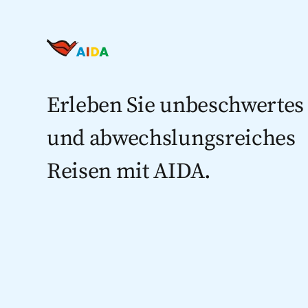
Erleben Sie unbeschwertes
und abwechslungsreiches
Reisen mit AIDA.