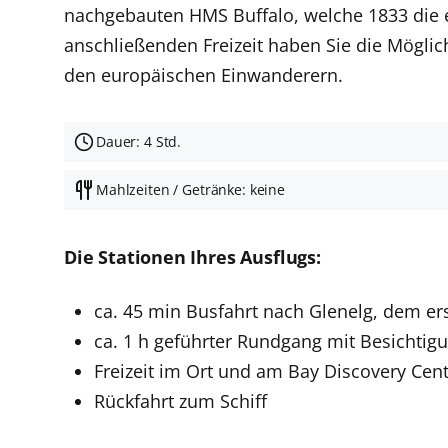
nachgebauten HMS Buffalo, welche 1833 die e
anschließenden Freizeit haben Sie die Mögli
den europäischen Einwanderern.
Dauer: 4 Std.
Mahlzeiten / Getränke: keine
Die Stationen Ihres Ausflugs:
ca. 45 min Busfahrt nach Glenelg, dem er
ca. 1 h geführter Rundgang mit Besichtig
Freizeit im Ort und am Bay Discovery Cen
Rückfahrt zum Schiff