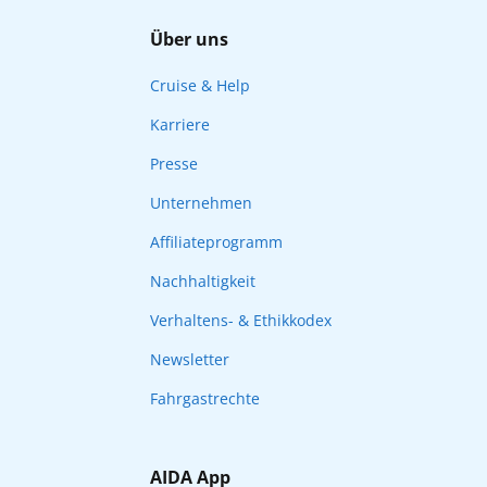
Über uns
Cruise & Help
Karriere
Presse
Unternehmen
Affiliateprogramm
Nachhaltigkeit
Verhaltens- & Ethikkodex
Newsletter
Fahrgastrechte
AIDA App