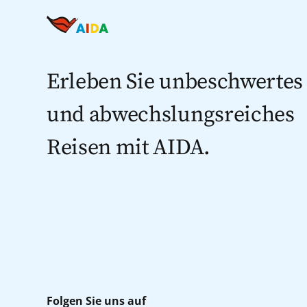
Erleben Sie unbeschwertes
und abwechslungsreiches
Reisen mit AIDA.
Folgen Sie uns auf