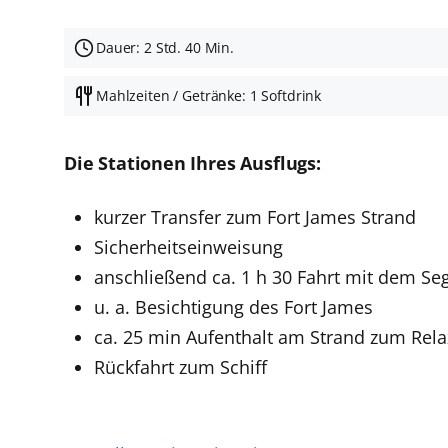
Dauer: 2 Std. 40 Min.
Mahlzeiten / Getränke: 1 Softdrink
Die Stationen Ihres Ausflugs:
kurzer Transfer zum Fort James Strand
Sicherheitseinweisung
anschließend ca. 1 h 30 Fahrt mit dem Se
u. a. Besichtigung des Fort James
ca. 25 min Aufenthalt am Strand zum Rela
Rückfahrt zum Schiff