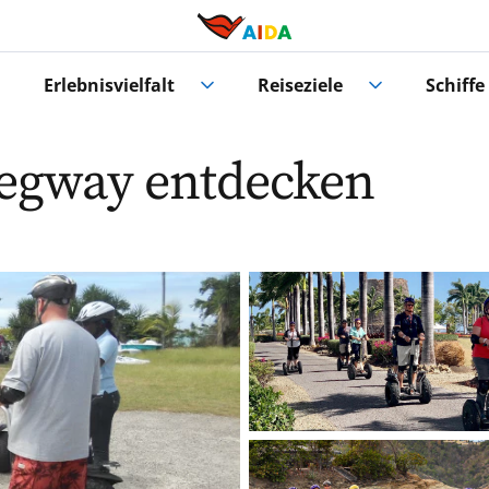
Erlebnisvielfalt
Reiseziele
Schiffe
Segway entdecken