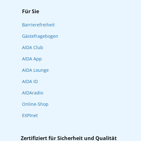
Für Sie
Barrierefreiheit
Gästefragebogen
AIDA Club
AIDA App
AIDA Lounge
AIDA ID
AIDAradio
Online-Shop
EXPInet
Zertifiziert für Sicherheit und Qualität