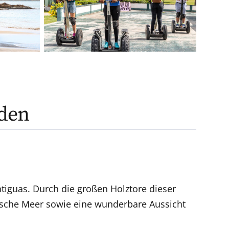
den
tiguas. Durch die großen Holztore dieser
bische Meer sowie eine wunderbare Aussicht