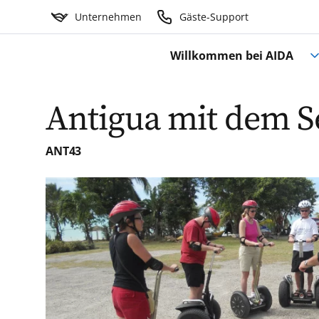
Unternehmen
Gäste-Support
Willkommen bei AIDA
Antigua mit dem 
ANT43