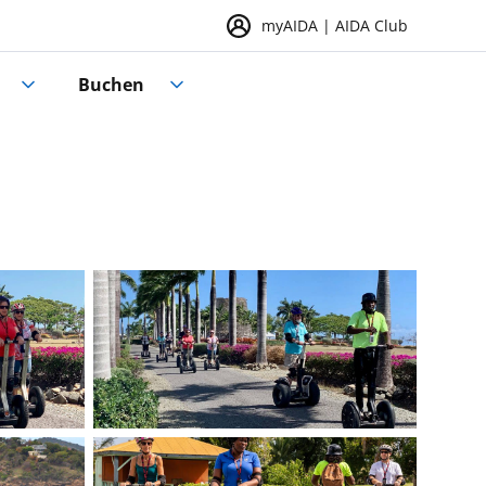
myAIDA | AIDA Club
Buchen