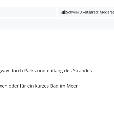
Schwierigkeitsgrad: Modera
gway durch Parks und entlang des Strandes
xen oder für ein kurzes Bad im Meer