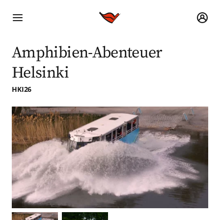
Amphibien-Abenteuer
Helsinki
HKI26