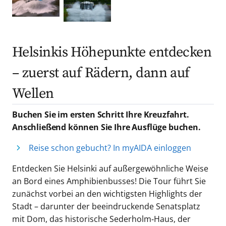
Helsinkis Höhepunkte entdecken
– zuerst auf Rädern, dann auf
Wellen
Buchen Sie im ersten Schritt Ihre Kreuzfahrt.
Anschließend können Sie Ihre Ausflüge buchen.
Reise schon gebucht? In myAIDA einloggen
Entdecken Sie Helsinki auf außergewöhnliche Weise
an Bord eines Amphibienbusses! Die Tour führt Sie
zunächst vorbei an den wichtigsten Highlights der
Stadt – darunter der beeindruckende Senatsplatz
mit Dom, das historische Sederholm‑Haus, der