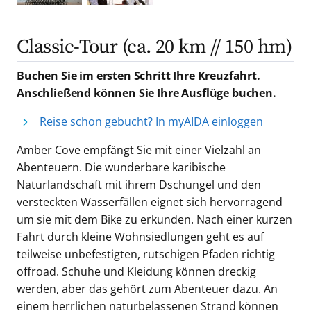
Classic-Tour (ca. 20 km // 150 hm)
Buchen Sie im ersten Schritt Ihre Kreuzfahrt.
Anschließend können Sie Ihre Ausflüge buchen.
Reise schon gebucht? In myAIDA einloggen
Amber Cove empfängt Sie mit einer Vielzahl an
Abenteuern. Die wunderbare karibische
Naturlandschaft mit ihrem Dschungel und den
versteckten Wasserfällen eignet sich hervorragend
um sie mit dem Bike zu erkunden. Nach einer kurzen
Fahrt durch kleine Wohnsiedlungen geht es auf
teilweise unbefestigten, rutschigen Pfaden richtig
offroad. Schuhe und Kleidung können dreckig
werden, aber das gehört zum Abenteuer dazu. An
einem herrlichen naturbelassenen Strand können