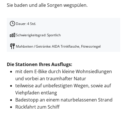
Sie baden und alle Sorgen wegspülen.
Dauer: 4 Std.
Schwierigkeitsgrad: Sportlich
Mahlzeiten / Getränke: AIDA Trinkflasche, Fitnessriegel
Die Stationen Ihres Ausflugs:
mit dem E-Bike durch kleine Wohnsiedlungen
und vorbei an traumhafter Natur
teilweise auf unbefestigten Wegen, sowie auf
Viehpfaden entlang
Badestopp an einem naturbelassenen Strand
Rückfahrt zum Schiff