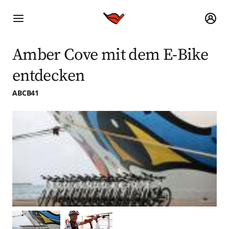
Amber Cove mit dem E-Bike
entdecken
ABCB41