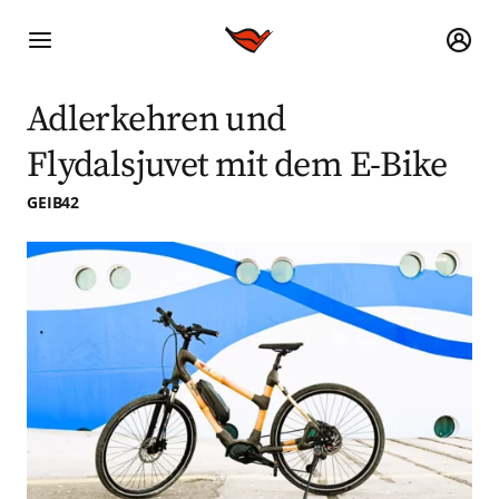
Adlerkehren und
Flydalsjuvet mit dem E-Bike
GEIB42