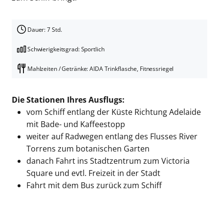
Dauer: 7 Std.
Schwierigkeitsgrad: Sportlich
Mahlzeiten / Getränke: AIDA Trinkflasche, Fitnessriegel
Die Stationen Ihres Ausflugs:
vom Schiff entlang der Küste Richtung Adelaide
mit Bade- und Kaffeestopp
weiter auf Radwegen entlang des Flusses River
Torrens zum botanischen Garten
danach Fahrt ins Stadtzentrum zum Victoria
Square und evtl. Freizeit in der Stadt
Fahrt mit dem Bus zurück zum Schiff