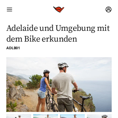
Adelaide und Umgebung mit
dem Bike erkunden
ADLB01