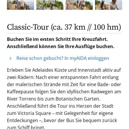
Classic-Tour (ca. 37 km // 100 hm)
Buchen Sie im ersten Schritt Ihre Kreuzfahrt.
Anschließend können Sie Ihre Ausflüge buchen.
Reise schon gebucht? In myAIDA einloggen
Erleben Sie Adelaides Küste und Innenstadt aktiv auf
zwei Rädern: Nach einer entspannten Fahrt entlang
der malerischen Strände mit Zeit für eine Bade- oder
Kaffeepause folgen Sie den idyllischen Radwegen am
River Torrens bis zum Botanischen Garten.
Anschließend führt die Tour ins Herzen der Stadt
zum Victoria Square – mit Gelegenheit für eigene
Entdeckungen –, bevor der Bus Sie bequem zurück
zum Schiff bringt.