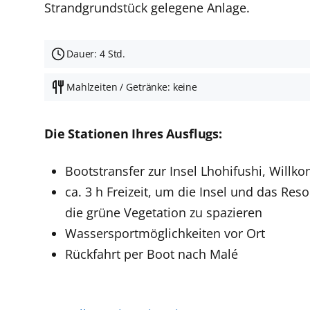
Strandgrundstück gelegene Anlage.
Dauer: 4 Std.
Mahlzeiten / Getränke: keine
Die Stationen Ihres Ausflugs:
Bootstransfer zur Insel Lhohifushi, Will
ca. 3 h Freizeit, um die Insel und das 
die grüne Vegetation zu spazieren
Wassersportmöglichkeiten vor Ort
Rückfahrt per Boot nach Malé