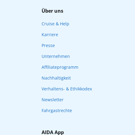
Über uns
Cruise & Help
Karriere
Presse
Unternehmen
Affiliateprogramm
Nachhaltigkeit
Verhaltens- & Ethikkodex
Newsletter
Fahrgastrechte
AIDA App