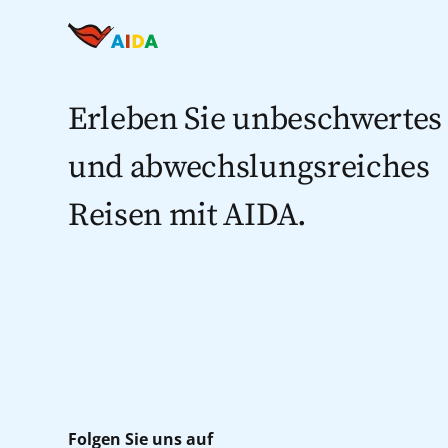
Erleben Sie unbeschwertes
und abwechslungsreiches
Reisen mit AIDA.
Folgen Sie uns auf