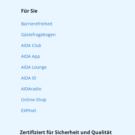
Für Sie
Barrierefreiheit
Gästefragebogen
AIDA Club
AIDA App
AIDA Lounge
AIDA ID
AIDAradio
Online-Shop
EXPInet
Zertifiziert für Sicherheit und Qualität