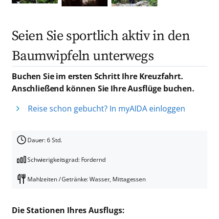
Seien Sie sportlich aktiv in den
Baumwipfeln unterwegs
Buchen Sie im ersten Schritt Ihre Kreuzfahrt.
Anschließend können Sie Ihre Ausflüge buchen.
Reise schon gebucht? In myAIDA einloggen
Dauer: 6 Std.
Schwierigkeitsgrad: Fordernd
Mahlzeiten / Getränke: Wasser, Mittagessen
Die Stationen Ihres Ausflugs: