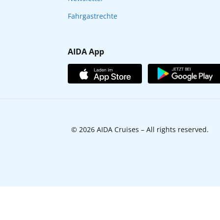
Fahrgastrechte
AIDA App
© 2026 AIDA Cruises – All rights reserved.