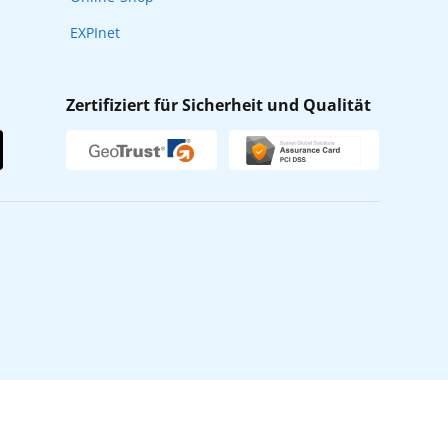
EXPInet
Zertifiziert für Sicherheit und Qualität