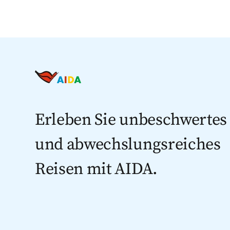
Erleben Sie unbeschwertes
und abwechslungsreiches
Reisen mit AIDA.