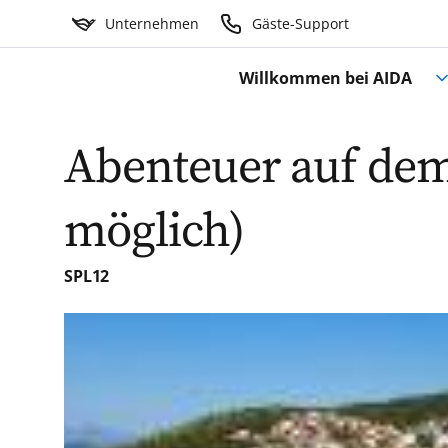
Unternehmen
Gäste-Support
Willkommen bei AIDA
Abenteuer auf dem
möglich)
SPL12