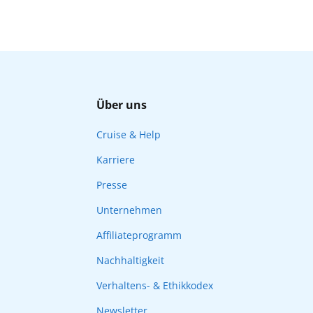
Über uns
Cruise & Help
Karriere
Presse
Unternehmen
Affiliateprogramm
Nachhaltigkeit
Verhaltens- & Ethikkodex
Newsletter