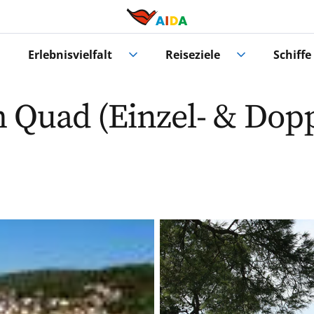
Erlebnisvielfalt
Reiseziele
Schiffe
 Quad (Einzel- & Dop