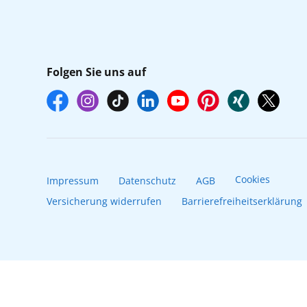
Folgen Sie uns auf
Cookies
Impressum
Datenschutz
AGB
Versicherung widerrufen
Barrierefreiheitserklärung