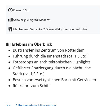
Dauer: 4 Std.
Schwierigkeitsgrad: Moderat
Mahlzeiten / Getränke: 2 Gläser Wein, Bier oder Softdrink
Ihr Erlebnis im Überblick
Bustransfer ins Zentrum von Rotterdam
Führung durch die Innenstadt (ca. 1,5 Std.)
Fotostopps an architektonischen Highlights
Geführter Spaziergang durch die nächtliche
Stadt (ca. 1,5 Std.)
Besuch von zwei typischen Bars mit Getränken
Rückfahrt zum Schiff
Allgemeine Hinweise