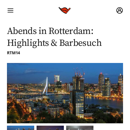
Abends in Rotterdam:
Highlights & Barbesuch
RTM14