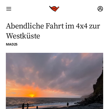
Abendliche Fahrt im 4x4 zur
Westküste
MAD25