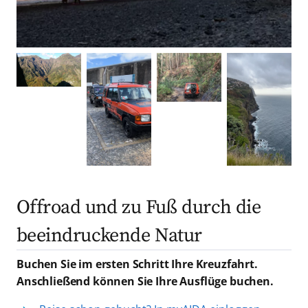
Offroad und zu Fuß durch die
beeindruckende Natur
Buchen Sie im ersten Schritt Ihre Kreuzfahrt.
Anschließend können Sie Ihre Ausflüge buchen.