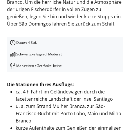
Branco. Um die herrliche Natur und die Atmosphäre
der urigen Fischerdörfer in vollen Zügen zu
genießen, legen Sie hin und wieder kurze Stopps ein.
Über São Domingos fahren Sie zurück zum Schiff.
Dauer: 4 Std.
Schwierigkeitsgrad: Moderat
Mahlzeiten / Getränke: keine
Die Stationen Ihres Ausflugs:
ca. 4 h Fahrt im Geländewagen durch die
facettenreiche Landschaft der Insel Santiago
u. a. zum Strand Mulher Branca, zur São-
Francisco-Bucht mit Porto Lobo, Maio und Milho
Branco
kurze Aufenthalte zum Genießen der einmaligen