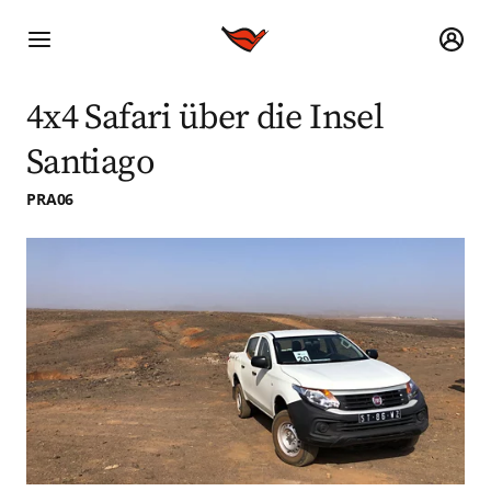
4x4 Safari über die Insel
Santiago
PRA06