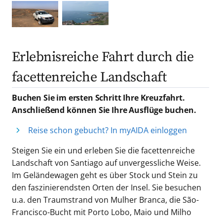
Erlebnisreiche Fahrt durch die
facettenreiche Landschaft
Buchen Sie im ersten Schritt Ihre Kreuzfahrt.
Anschließend können Sie Ihre Ausflüge buchen.
Reise schon gebucht? In myAIDA einloggen
Steigen Sie ein und erleben Sie die facettenreiche
Landschaft von Santiago auf unvergessliche Weise.
Im Geländewagen geht es über Stock und Stein zu
den faszinierendsten Orten der Insel. Sie besuchen
u.a. den Traumstrand von Mulher Branca, die São-
Francisco-Bucht mit Porto Lobo, Maio und Milho